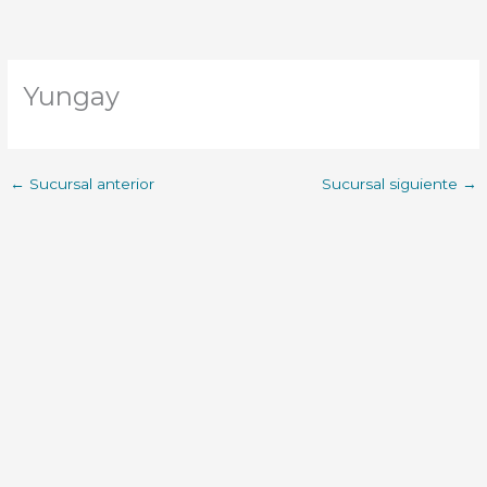
Yungay
←
Sucursal anterior
Sucursal siguiente
→