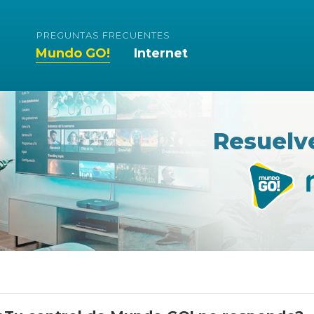
PREGUNTAS FRECUENTES
Mundo GO!
Internet
Resuelv