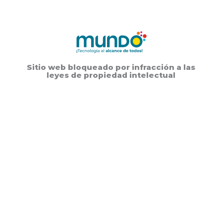
Sitio web bloqueado por infracción a las
leyes de propiedad intelectual