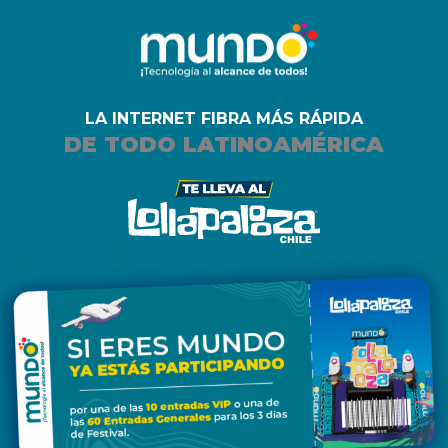
LA INTERNET FIBRA MÁS RÁPIDA
DE TODO LATINOAMÉRICA