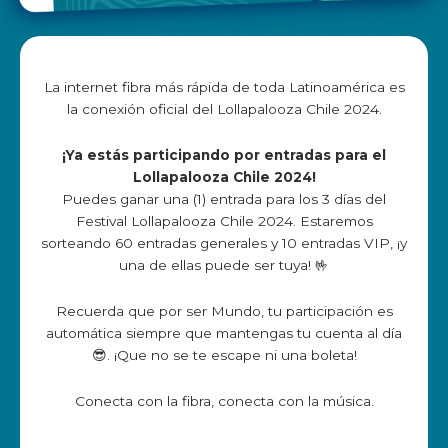
La internet fibra más rápida de toda Latinoamérica es
la conexión oficial del Lollapalooza Chile 2024.
¡Ya estás participando por entradas para el
Lollapalooza Chile 2024!
Puedes ganar una (1) entrada para los 3 días del
Festival Lollapalooza Chile 2024. Estaremos
sorteando 60 entradas generales y 10 entradas VIP, ¡y
una de ellas puede ser tuya! 🤟
Recuerda que por ser Mundo, tu participación es
automática siempre que mantengas tu cuenta al día
😎. ¡Que no se te escape ni una boleta!
Conecta con la fibra, conecta con la música.