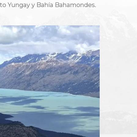
erto Yungay y Bahía Bahamondes.