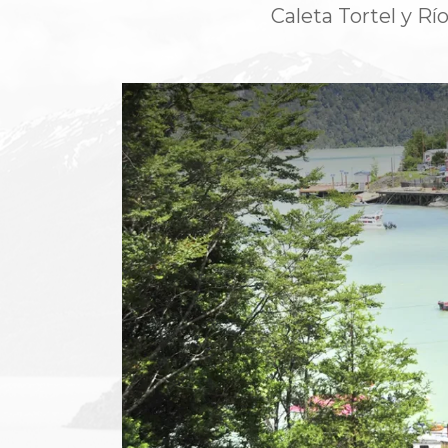
Caleta Tortel y Rí