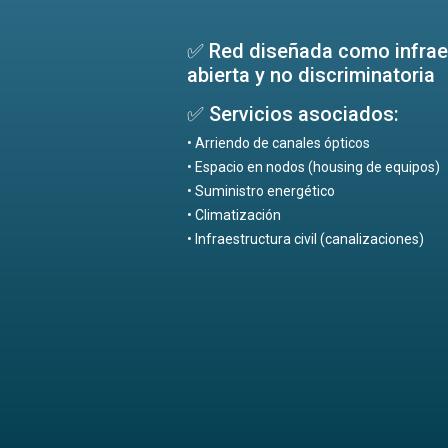
✅ Red diseñada como infrae
abierta y no discriminatoria
✅ Servicios asociados:
• Arriendo de canales ópticos
• Espacio en nodos (housing de equipos)
• Suministro energético
• Climatización
• Infraestructura civil (canalizaciones)