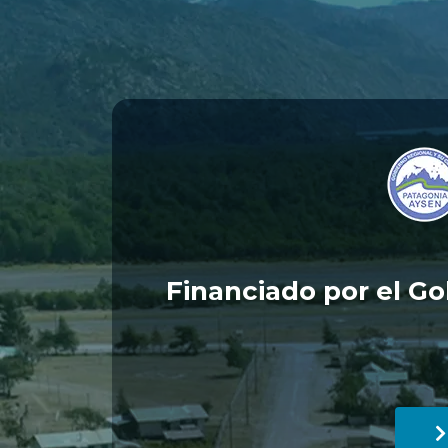
Financiado por el Go