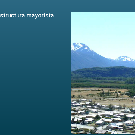
structura mayorista