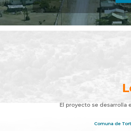
L
El proyecto se desarrolla
Comuna de Tort