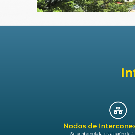
In
Nodos de Interconex
Se contempla la instalación de 4 