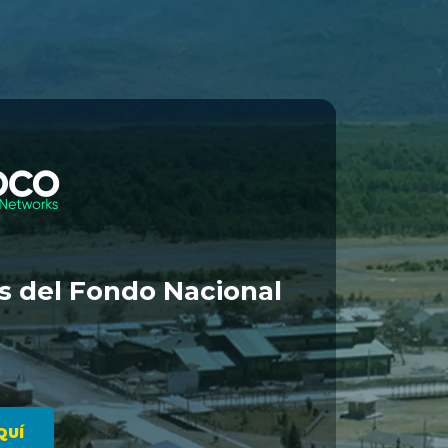
és del Fondo Nacional
QUÍ