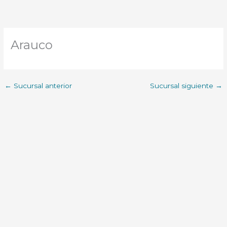
Arauco
←
Sucursal anterior
Sucursal siguiente
→