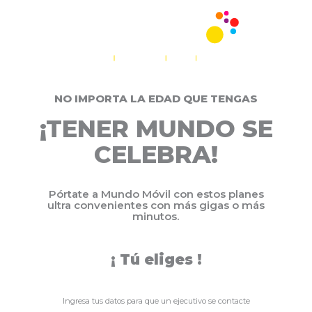
NO IMPORTA LA EDAD QUE TENGAS
¡TENER MUNDO SE
CELEBRA!
Pórtate a Mundo Móvil con estos planes
ultra convenientes con más gigas o más
minutos.
¡ Tú eliges !
Ingresa tus datos para que un ejecutivo se contacte