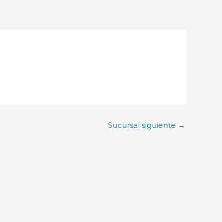
Sucursal siguiente
→