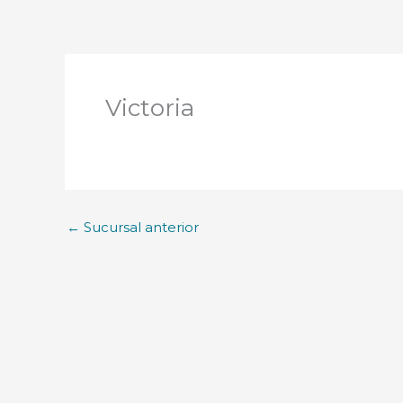
Victoria
←
Sucursal anterior