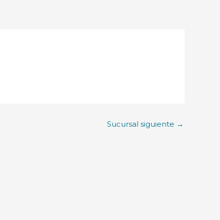
Sucursal siguiente
→