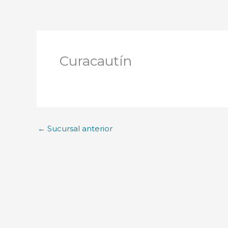
Curacautín
←
Sucursal anterior