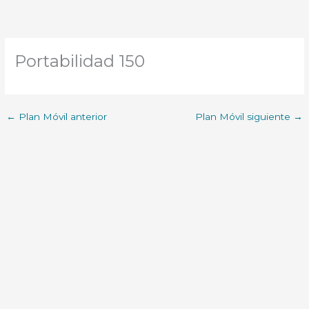
Portabilidad 150
←
Plan Móvil anterior
Plan Móvil siguiente
→