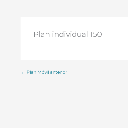
Plan individual 150
←
Plan Móvil anterior