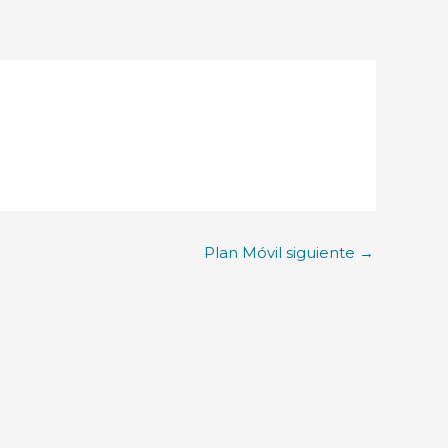
Plan Móvil siguiente
→