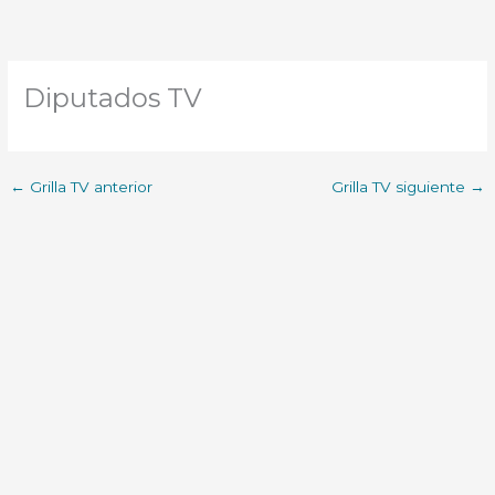
Diputados TV
←
Grilla TV anterior
Grilla TV siguiente
→