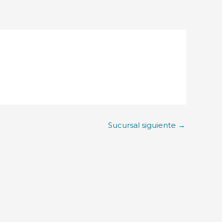
Sucursal siguiente
→