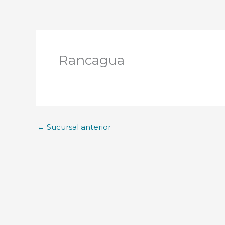
Rancagua
←
Sucursal anterior