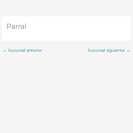
Parral
←
Sucursal anterior
Sucursal siguiente
→