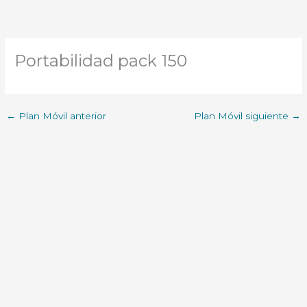
Portabilidad pack 150
←
Plan Móvil anterior
Plan Móvil siguiente
→