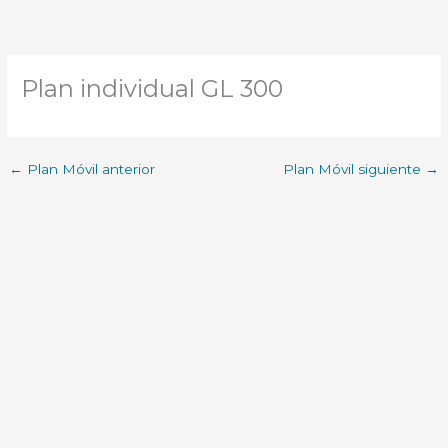
Plan individual GL 300
←
Plan Móvil anterior
Plan Móvil siguiente
→