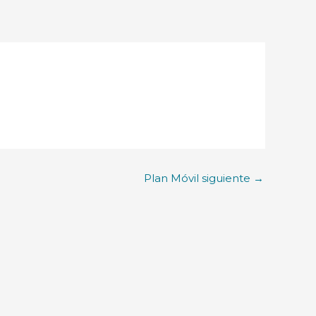
Plan Móvil siguiente
→