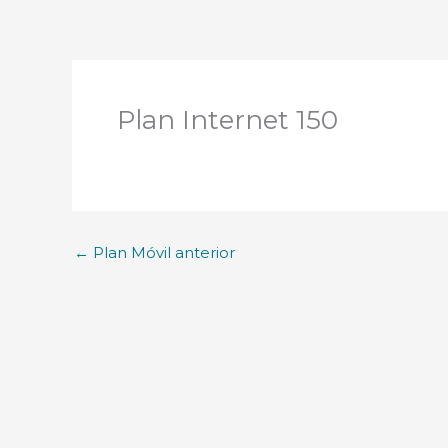
Plan Internet 150
←
Plan Móvil anterior