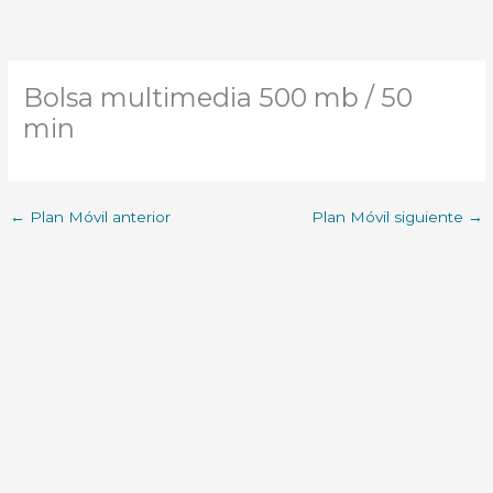
Bolsa multimedia 500 mb / 50
min
←
Plan Móvil anterior
Plan Móvil siguiente
→