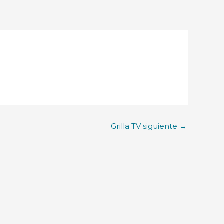
Grilla TV siguiente
→