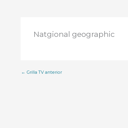
Natgional geographic
←
Grilla TV anterior