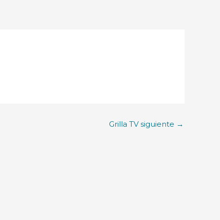
Grilla TV siguiente
→