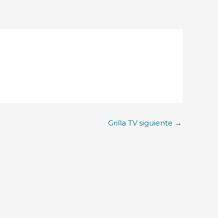
Grilla TV siguiente
→