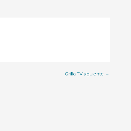
Grilla TV siguiente
→