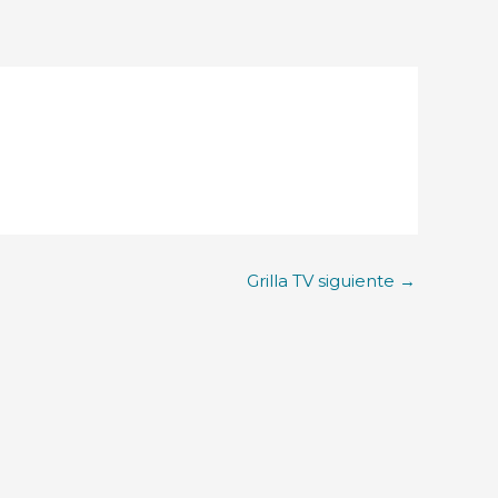
Grilla TV siguiente
→