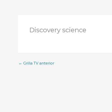
Discovery science
←
Grilla TV anterior