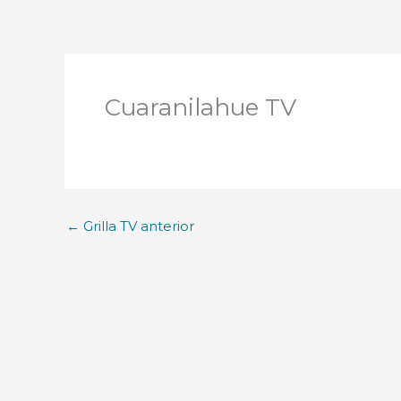
Cuaranilahue TV
←
Grilla TV anterior