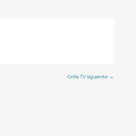
Grilla TV siguiente
→